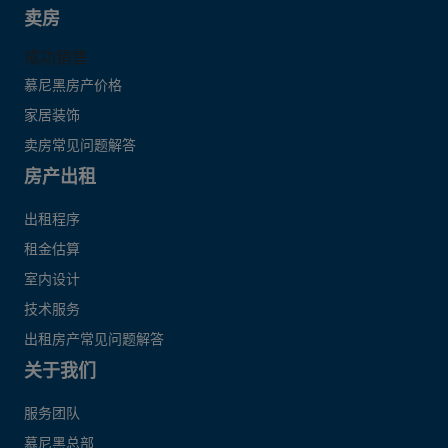
卖房
成功销售
慕尼黑房产价格
家居装饰
卖房常见问题解答
房产出租
出租程序
租金估算
室内设计
技术服务
出租房产常见问题解答
关于我们
服务团队
慕尼黑总部