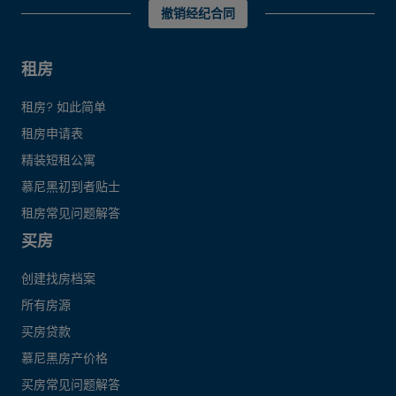
撤销经纪合同
租房
租房? 如此简单
租房申请表
精装短租公寓
慕尼黑初到者贴士
租房常见问题解答
买房
创建找房档案
所有房源
买房贷款
慕尼黑房产价格
买房常见问题解答