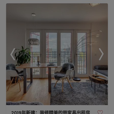
2019年新建：装修精美的带家具出租房