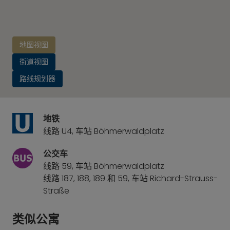
地图视图
街道视图
路线规划器
地铁
线路 U4, 车站 Böhmerwaldplatz
公交车
线路 59, 车站 Böhmerwaldplatz
线路 187, 188, 189 和 59, 车站 Richard-Strauss-
Straße
类似公寓