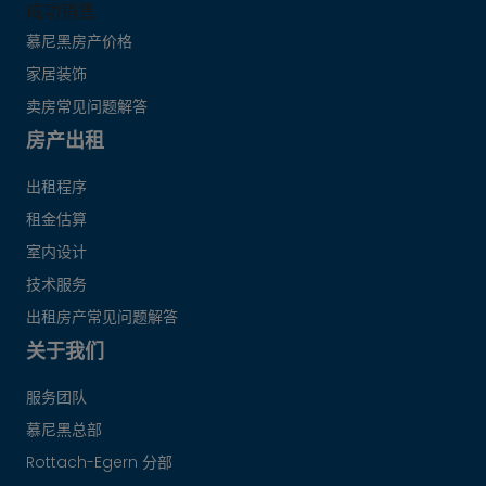
成功销售
慕尼黑房产价格
家居装饰
卖房常见问题解答
房产出租
出租程序
租金估算
室内设计
技术服务
出租房产常见问题解答
关于我们
服务团队
慕尼黑总部
Rottach-Egern 分部