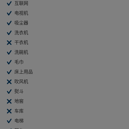
互联网
电视机
吸尘器
洗衣机
干衣机
洗碗机
毛巾
床上用品
吹风机
熨斗
地窖
车库
电梯