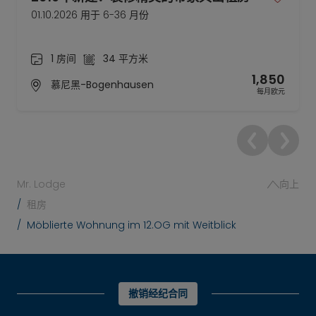
01.10.2026 用于 6-36 月份
1 房间
34 平方米
1,850
慕尼黑-Bogenhausen
每月欧元
Mr. Lodge
向上
租房
Möblierte Wohnung im 12.OG mit Weitblick
撤销经纪合同