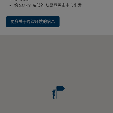
约 2,8 km 东部的 从慕尼黑市中心出发
更多关于周边环境的信息