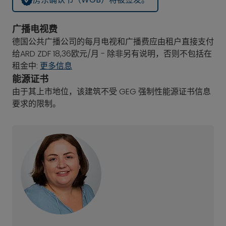
广播电视费
德国公共广播公司的每月电视和广播费应由租户直接支付
给ARD ZDF 18,36欧元/月 - 除非另有说明，否则不包括在
租金中:
更多信息
能源证书
由于其上市地位，该建筑不受 GEG 强制性能源证书信息
要求的限制。