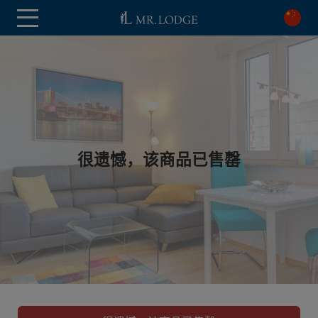
很遗憾，该商品已售罄