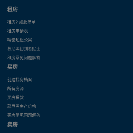
租房
租房? 如此简单
租房申请表
精装短租公寓
慕尼黑初到者贴士
租房常见问题解答
买房
创建找房档案
所有房源
买房贷款
慕尼黑房产价格
买房常见问题解答
卖房