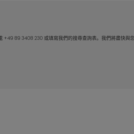
49 89 3408 230 或填寫我們的搜尋查詢表。我們將盡快