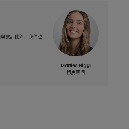
與您聯繫。此外，我們也
Marlies Niggl
租房顾问