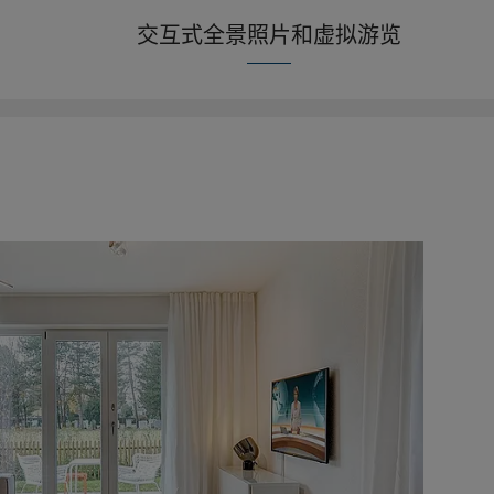
交互式全景照片和虚拟游览