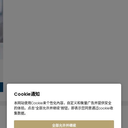
Cookie通知
本网站使用Cookie来个性化內容，自定义和衡量广告并提供安全
的体验。点击“全部允许并继续”按钮，即表示您同意通过cookie收
集数据。
全部允许并继续