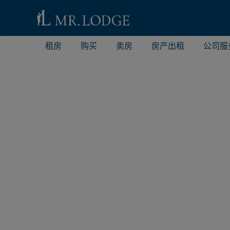
租房
购买
卖房
房产出租
公司服