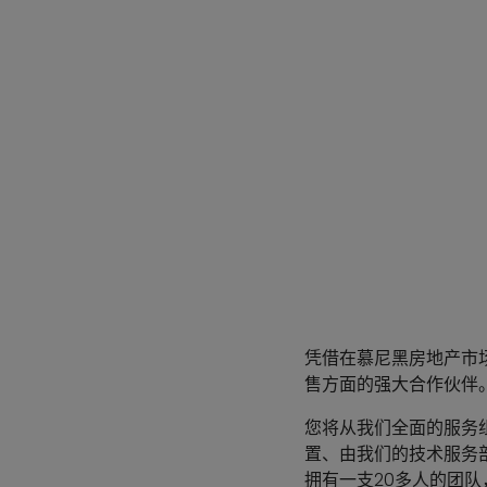
凭借在慕尼黑房地产市场
售方面的强大合作伙伴
您将从我们全面的服务
置、由我们的技术服务
拥有一支20多人的团