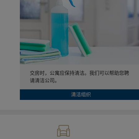
交房时，公寓应保持清洁。我们可以帮助您聘
请清洁公司。
清洁组织