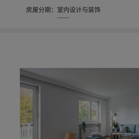
房屋分期：室内设计与装饰