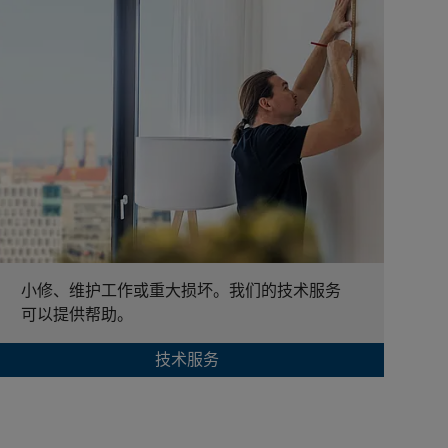
小修、维护工作或重大损坏。我们的技术服务
可以提供帮助。
技术服务