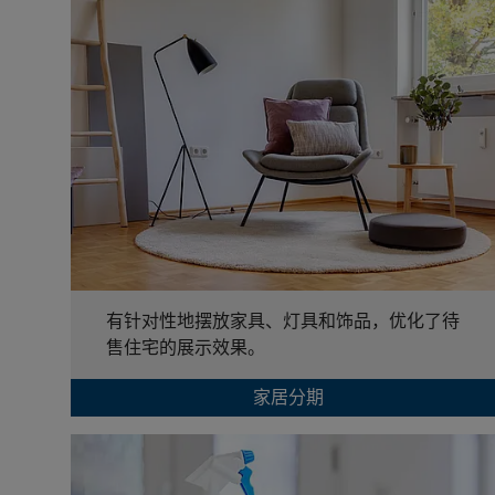
有针对性地摆放家具、灯具和饰品，优化了待
售住宅的展示效果。
家居分期