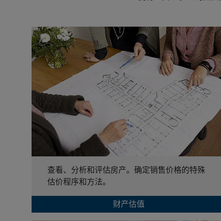
查看、分析和评估房产。确定销售价格的特殊
估价程序和方法。
财产估值