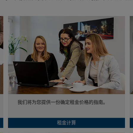
我们将为您提供一份确定租金价格的指南。
租金计算