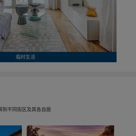
临时生活
解到不同街区及其各自居