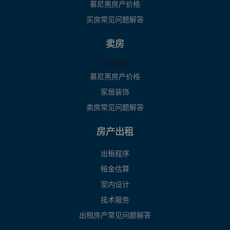
慕尼黑房产价格
买房常见问题解答
卖房
成功销售
慕尼黑房产价格
家居装饰
卖房常见问题解答
房产出租
出租程序
租金估算
室内设计
技术服务
出租房产常见问题解答