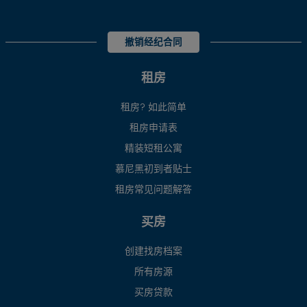
撤销经纪合同
租房
租房? 如此简单
租房申请表
精装短租公寓
慕尼黑初到者贴士
租房常见问题解答
买房
创建找房档案
所有房源
买房贷款