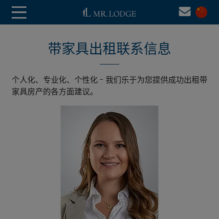
带家具出租联系信息
个人化、专业化、个性化 - 我们乐于为您提供成功出租带
家具房产的各方面建议。