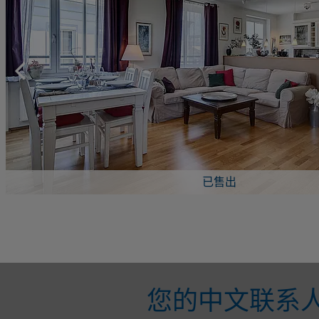
已售出
您的中文联系