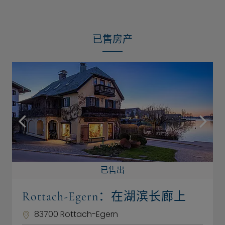
已售房产
已售出
Rottach-Egern：在湖滨长廊上
83700 Rottach-Egern