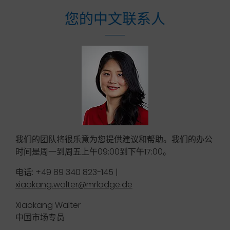
您的中文联系人
我们的团队将很乐意为您提供建议和帮助。我们的办公
时间是周一到周五上午09:00到下午17:00。
电话: +49 89 340 823-145 |
xiaokang.walter@mrlodge.de
Xiaokang Walter
中国市场专员