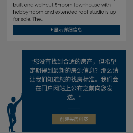
built and well-cut 5-room townhouse with
hobby-room and extended roof studio is up
for sale. The…
显示详细信息
"您没有找到合适的房产，但希望
定期得到最新的房源信息？那么请
让我们知道您的找房标准。我们会
在门户网站上公布之前向您发
送。"
创建买房档案