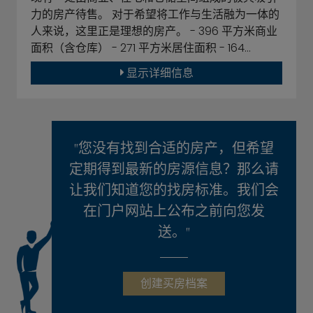
力的房产待售。 对于希望将工作与生活融为一体的
人来说，这里正是理想的房产。 - 396 平方米商业
面积（含仓库） - 271 平方米居住面积 - 164…
显示详细信息
"您没有找到合适的房产，但希望
定期得到最新的房源信息？那么请
让我们知道您的找房标准。我们会
在门户网站上公布之前向您发
送。"
创建买房档案