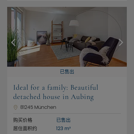
已售出
Ideal for a family: Beautiful
detached house in Aubing
81245 München
购买价格
已售出
居住面积约
123 m²