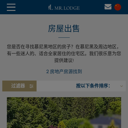
房屋出售
您是否在寻找慕尼黑地区的房子？在慕尼黑及周边地区，
有一些迷人的、适合全家居住的住宅区。我们很乐意为您
提供建议!
2 房地产房源找到
过滤器