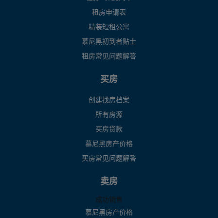
租房申请表
精装短租公寓
慕尼黑初到者贴士
租房常见问题解答
买房
创建找房档案
所有房源
买房贷款
慕尼黑房产价格
买房常见问题解答
卖房
成功销售
慕尼黑房产价格