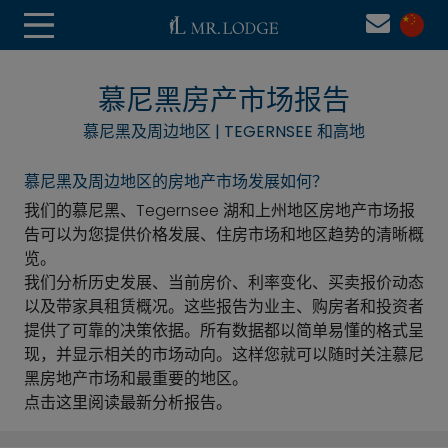
慕尼黑房产市场报告
慕尼黑及周边地区 | TEGERNSEE 和高地
慕尼黑及周边地区的房地产市场发展如何？
我们的慕尼黑、Tegernsee 湖和上州地区房地产市场报
告可以为您提供价格发展、住房市场和地区趋势的清晰概
览。
我们分析历史发展、当前房价、利率变化、买卖报价动态
以及带家具租赁概况。这些报告为业主、购房者和投资者
提供了可靠的决策依据。所有数据都以简单易懂的格式呈
现，并显示相关的市场动向。这样您就可以随时关注慕尼
黑房地产市场和最重要的地区。
点击这里阅读最新分析报告。