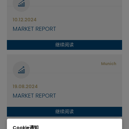
10.12.2024
MARKET REPORT
继续阅读
Munich
19.08.2024
MARKET REPORT
继续阅读
Cookie通知