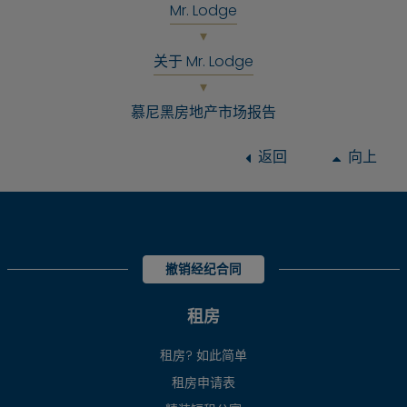
Mr. Lodge
关于 Mr. Lodge
慕尼黑房地产市场报告
返回
向上
撤销经纪合同
租房
租房? 如此简单
租房申请表