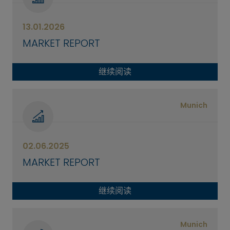
13.01.2026
MARKET REPORT
继续阅读
Munich
02.06.2025
MARKET REPORT
继续阅读
Munich