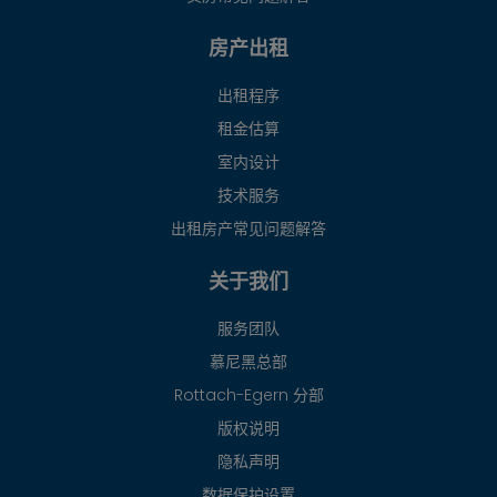
房产出租
出租程序
租金估算
室内设计
技术服务
出租房产常见问题解答
关于我们
服务团队
慕尼黑总部
Rottach-Egern 分部
版权说明
隐私声明
数据保护设置