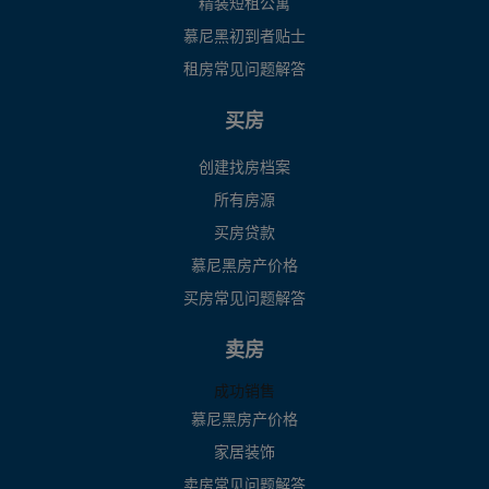
精装短租公寓
慕尼黑初到者贴士
租房常见问题解答
买房
创建找房档案
所有房源
买房贷款
慕尼黑房产价格
买房常见问题解答
卖房
成功销售
慕尼黑房产价格
家居装饰
卖房常见问题解答