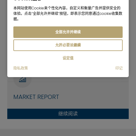
Munich
本网站使用Cookie来个性化內容，自定义和衡量广告并提供安全的
体验。点击“全部允许并继续”按钮，即表示您同意通过cookie收集数
据。
07.12.2023
全部允许并继续
MARKET REPORT
允許必要並繼續
继续阅读
设定值
隐私政策
印记
Munich
MARKET REPORT
继续阅读