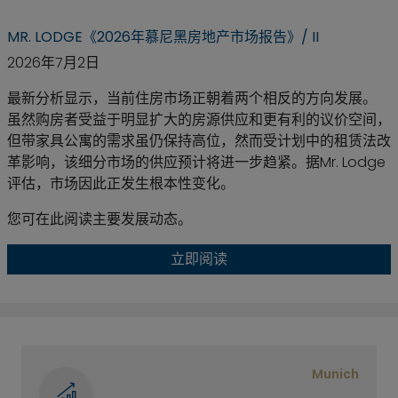
MR. LODGE《2026年慕尼黑房地产市场报告》/ II
2026年7月2日
最新分析显示，当前住房市场正朝着两个相反的方向发展。
虽然购房者受益于明显扩大的房源供应和更有利的议价空间，
但带家具公寓的需求虽仍保持高位，然而受计划中的租赁法改
革影响，该细分市场的供应预计将进一步趋紧。据Mr. Lodge
评估，市场因此正发生根本性变化。
您可在此阅读主要发展动态。
立即阅读
Munich