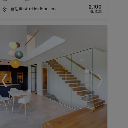
2,100
慕尼黑-Au-Haidhausen
每月欧元