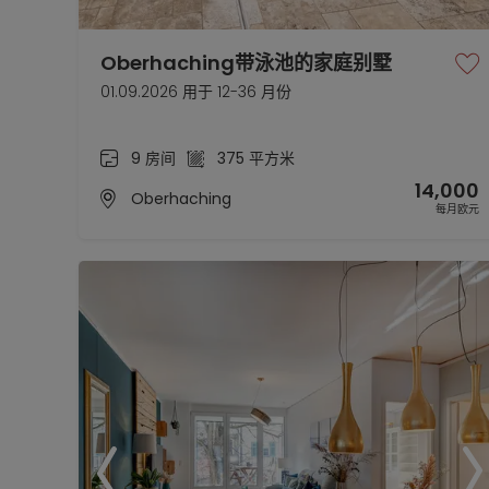
Oberhaching带泳池的家庭别墅
01.09.2026 用于 12-36 月份
9 房间
375 平方米
14,000
Oberhaching
每月欧元