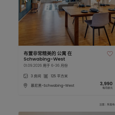
布置非常精美的 公寓 在
Schwabing-West
01.09.2026 用于 6-36 月份
3 房间
125 平方米
3,990
慕尼黑-Schwabing-West
每月欧元
注意：所发布