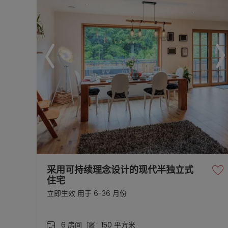
采用可持续理念设计的现代半独立式
住宅
立即生效 用于 6-36 月份
6 房间
150 平方米