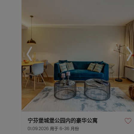
宁芬堡城堡公园内的豪华公寓
01.09.2026 用于 6-36 月份