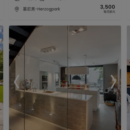
3,500
慕尼黑-Herzogpark
每月欧元