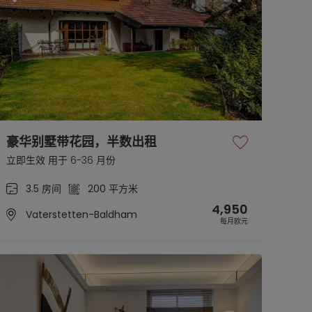
豪华别墅带花园，半数出租
立即生效 用于 6-36 月份
3.5 房间
200 平方米
4,950
Vaterstetten-Baldham
每月欧元