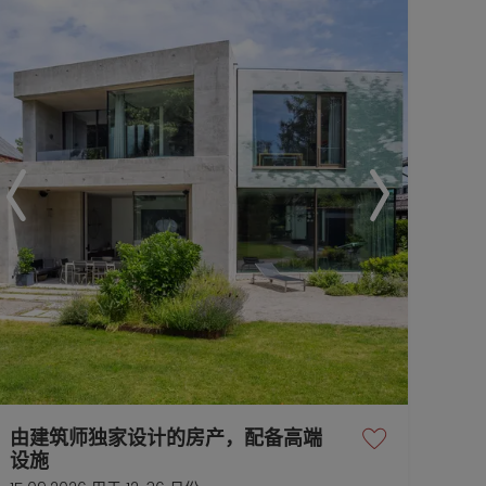
由建筑师独家设计的房产，配备高端
设施