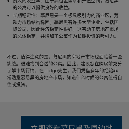
诱人的收益率：由于高租金需求和升值空间，慕尼黑
的公寓可以提供良好的收益。
长期稳定性：慕尼黑是一个极具吸引力的商业区，劳
动力市场结构稳固。慕尼黑有许多大型企业，包括国
际公司，因此经济稳定性很好。这有助于房地产市场
的总体稳定，并增加了公寓作为长期投资的吸引力。
不过，值得注意的是，慕尼黑的房地产市场也面临着一些
挑战。很难找到合适的公寓。因此，建议您在购房前充分
了解市场行情。在Lodge先生，我们凭借多年的经验非
常熟悉慕尼黑的房地产市场，知道什么时候的公寓值得自
住或投资。
立即查看慕尼黑及周边地