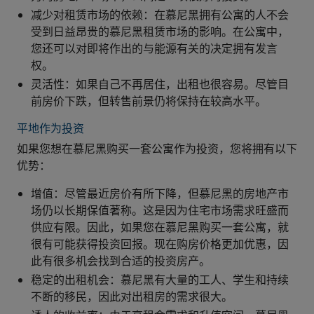
减少对租赁市场的依赖：在慕尼黑拥有公寓的人不会
受到日益昂贵的慕尼黑租赁市场的影响。在公寓中，
您还可以对即将作出的与能源有关的决定拥有发言
权。
灵活性：如果自己不再居住，出租也很容易。尽管目
前房价下跌，但转售前景仍将保持在较高水平。
平地作为投资
如果您想在慕尼黑购买一套公寓作为投资，您将拥有以下
优势：
增值：尽管最近房价有所下降，但慕尼黑的房地产市
场仍以长期保值著称。这是因为住宅市场需求旺盛而
供应有限。因此，如果您在慕尼黑购买一套公寓，就
很有可能获得投资回报。现在购房价格更加优惠，因
此有很多机会找到合适的投资房产。
稳定的出租机会：慕尼黑有大量的工人、学生和持续
不断的移民，因此对出租房的需求很大。