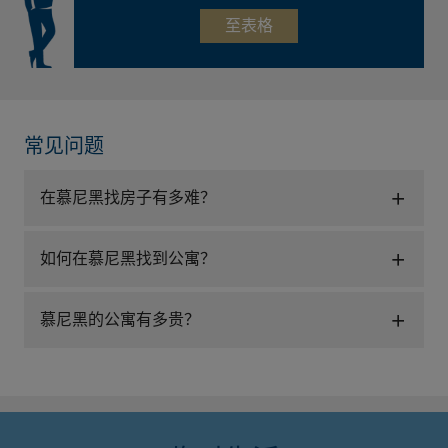
至表格
常见问题
在慕尼黑找房子有多难？
如何在慕尼黑找到公寓？
慕尼黑的公寓有多贵？