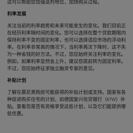
这可以帮助您加强谈判地位，加快购买过程。
利率发展
关注当前的利率趋势和未来可能发生的变化。我们目前正
在经历利率随时间的变化。您可以选择在整个贷款期限内
保持利率不变的固定利率，也可以选择适应市场的浮动利
率。在利率非常高的情况下，当利率再次下降时，这不失
为一种省钱的好方法。不过，您应始终关注利率的变化。
例如，如果利率显然会上升，建议您提前转为固定利率。
不过，您应始终征求独立融资专家的意见。
补贴计划
了解在慕尼黑购房可能获得的补贴计划或支持。国家有各
种促进购买住宅的计划，如德国复兴信贷银行（KfW）补
贴。查看您是否有资格享受这些计划，以及它们能提供哪
些优惠。