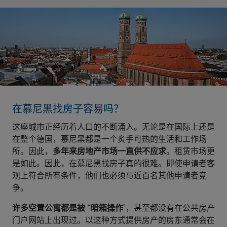
在慕尼黑找房子容易吗？
这座城市正经历着人口的不断涌入。无论是在国际上还是
在整个德国，慕尼黑都是一个炙手可热的生活和工作场
所。因此，
多年来房地产市场一直供不应求
。租赁市场更
是如此。因此，在慕尼黑找房子真的很难。即使申请者客
观上符合所有条件，他们也必须与近百名其他申请者竞
争。
许多空置公寓都是被 "暗箱操作
"，甚至都没有在公共房产
门户网站上出现过。以这种方式提供房产的房东通常会在