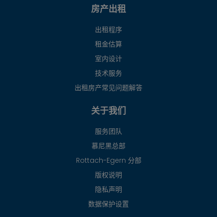
房产出租
出租程序
租金估算
室内设计
技术服务
出租房产常见问题解答
关于我们
服务团队
慕尼黑总部
Rottach-Egern 分部
版权说明
隐私声明
数据保护设置