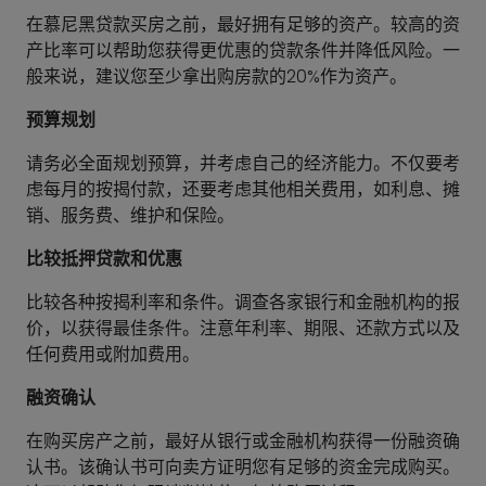
在慕尼黑贷款买房之前，最好拥有足够的资产。较高的资
产比率可以帮助您获得更优惠的贷款条件并降低风险。一
般来说，建议您至少拿出购房款的20%作为资产。
预算规划
请务必全面规划预算，并考虑自己的经济能力。不仅要考
虑每月的按揭付款，还要考虑其他相关费用，如利息、摊
销、服务费、维护和保险。
比较抵押贷款和优惠
比较各种按揭利率和条件。调查各家银行和金融机构的报
价，以获得最佳条件。注意年利率、期限、还款方式以及
任何费用或附加费用。
融资确认
在购买房产之前，最好从银行或金融机构获得一份融资确
认书。该确认书可向卖方证明您有足够的资金完成购买。