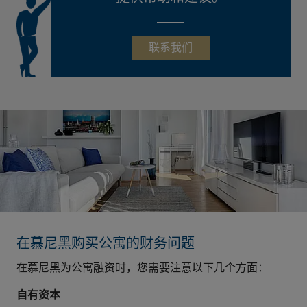
联系我们
在慕尼黑购买公寓的财务问题
在慕尼黑为公寓融资时，您需要注意以下几个方面：
自有资本