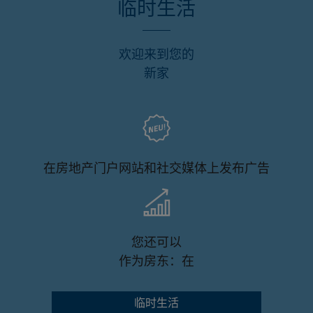
临时生活
欢迎来到您的
新家
在房地产门户网站和社交媒体上发布广告
您还可以
作为房东：在
临时生活