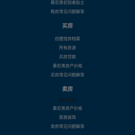
慕尼黑初到者贴士
租房常见问题解答
买房
创建找房档案
所有房源
买房贷款
慕尼黑房产价格
买房常见问题解答
卖房
成功销售
慕尼黑房产价格
家居装饰
卖房常见问题解答