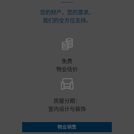
您的财产，您的需求。
我们的全方位支持。
免费
物业估价
房屋分期：
室内设计与装饰
物业销售