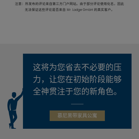
注意：所发布的评论来自第三方门户网站。由于部分评论使用化名，因此
无法保证这些评论是否来自 Mr. Lodge GmbH 的真实客户。
这将为您省去不必要的压
力，让您在初始阶段能够
全神贯注于您的新角色。
慕尼黑带家具公寓