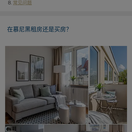
常见问题
在慕尼黑租房还是买房？