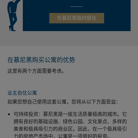
在慕尼黑临时居住
在慕尼黑购买公寓的优势
这里有两个方面需要考虑。
业主自住公寓
如果您想自己使用这套公寓，您将从以下方面受益：
可持续投资：慕尼黑是一座生活质量极高的城市。它
拥有良好的基础设施、绿色公园、文化景点、多样的
美食和极具吸引力的商业区。因此，在一个极具吸引
力的房地产市场中，公寓是一项很好的投资。