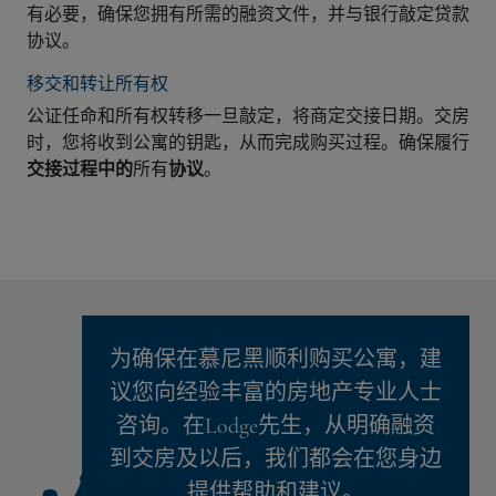
有必要，确保您拥有所需的融资文件，并与银行敲定贷款
协议。
移交和转让所有权
公证任命和所有权转移一旦敲定，将商定交接日期。交房
时，您将收到公寓的钥匙，从而完成购买过程。确保履行
交接过程中的
所有
协议
。
为确保在慕尼黑顺利购买公寓，建
议您向经验丰富的房地产专业人士
咨询。在Lodge先生，从明确融资
到交房及以后，我们都会在您身边
提供帮助和建议。