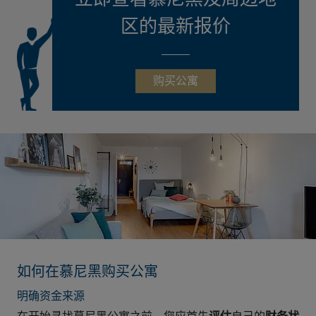
区的最新报价
购买公寓
如何在慕尼黑购买公寓
明确资金来源