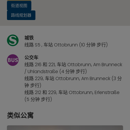
街道视图
路线规划器
城铁
线路 S5 , 车站 Ottobrunn (10 分钟 步行)
公交车
线路 216 和 221, 车站 Ottobrunn, Am Brunneck
/ Uhlandstraße (4 分钟 步行)
线路 229, 车站 Ottobrunn, Am Brunneck (3 分
钟 步行)
线路 212 和 229, 车站 Ottobrunn, Erlenstraße
(5 分钟 步行)
类似公寓