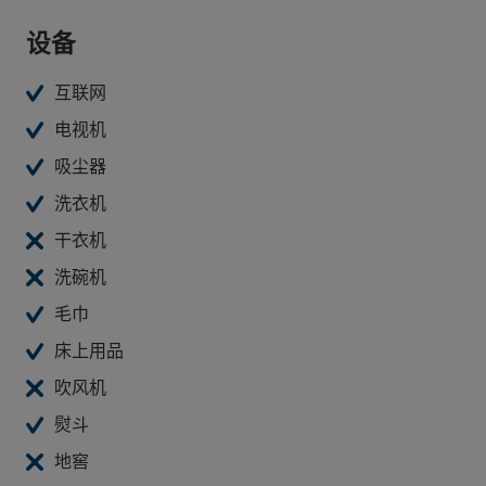
设备
互联网
电视机
吸尘器
洗衣机
干衣机
洗碗机
毛巾
床上用品
吹风机
熨斗
地窖