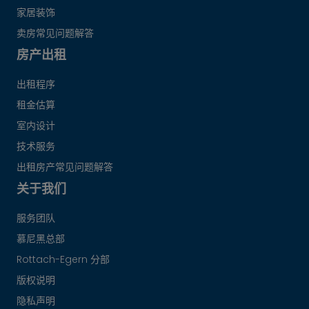
家居装饰
卖房常见问题解答
房产出租
出租程序
租金估算
室内设计
技术服务
出租房产常见问题解答
关于我们
服务团队
慕尼黑总部
Rottach-Egern 分部
版权说明
隐私声明