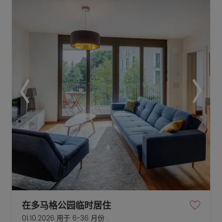
在多马格公园临时居住
01.10.2026 用于 6-36 月份