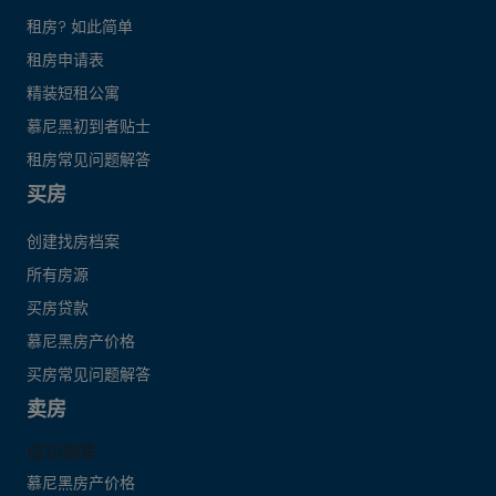
租房? 如此简单
租房申请表
精装短租公寓
慕尼黑初到者贴士
租房常见问题解答
买房
创建找房档案
所有房源
买房贷款
慕尼黑房产价格
买房常见问题解答
卖房
成功销售
慕尼黑房产价格