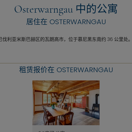
Osterwarngau 中的公寓
居住在 OSTERWARNGAU
伐利亚米斯巴赫区的瓦朗高市，位于慕尼黑东南约 36 公里处
租赁报价在 OSTERWARNGAU