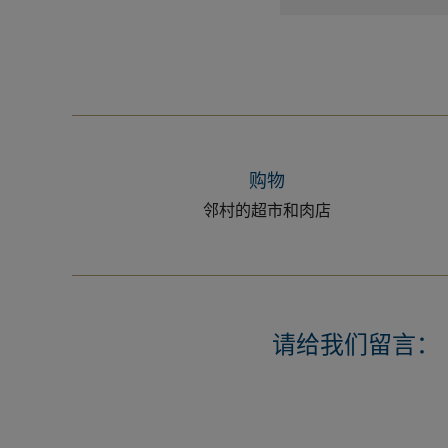
购物
邻村的超市和肉店
请给我们留言：