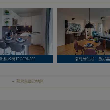
出租公寓TEGERNSEE
临时居住地：慕尼黑
慕尼黑周边地区