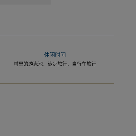
休闲时间
村里的游泳池、徒步旅行、自行车旅行