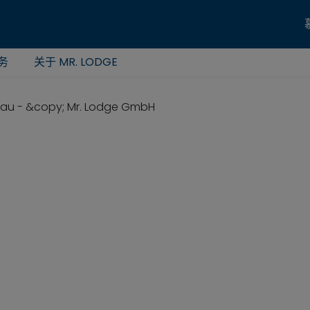
务
关于 MR. LODGE