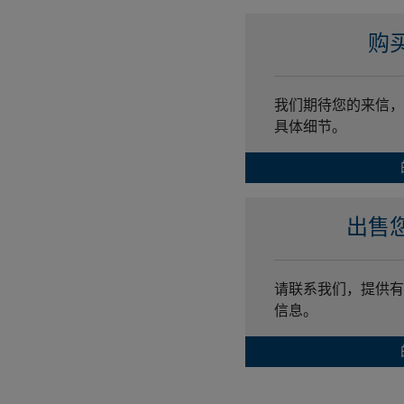
购
我们期待您的来信，
具体细节。
出售
请联系我们，提供有
信息。