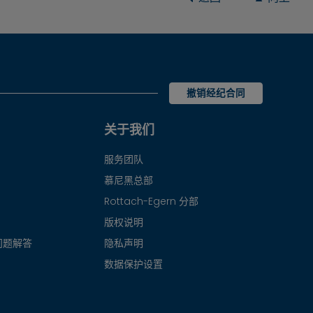
撤销经纪合同
关于我们
服务团队
慕尼黑总部
Rottach-Egern 分部
版权说明
问题解答
隐私声明
数据保护设置