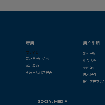
卖房
房产出租
成功销售
出租程序
慕尼黑房产价格
租金估算
家居装饰
室内设计
卖房常见问题解答
技术服务
出租房产常见
SOCIAL MEDIA