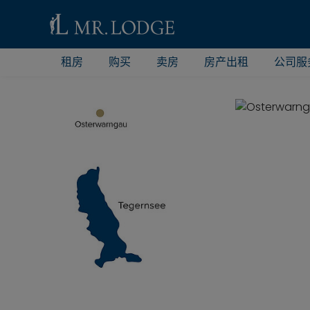
租房
购买
卖房
房产出租
公司服