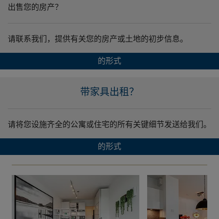
出售您的房产？
请联系我们，提供有关您的房产或土地的初步信息。
的形式
带家具出租？
请将您设施齐全的公寓或住宅的所有关键细节发送给我们。
的形式