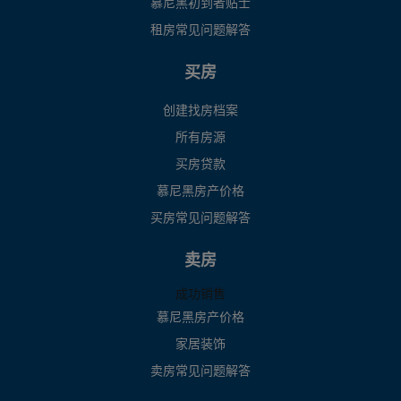
慕尼黑初到者贴士
租房常见问题解答
买房
创建找房档案
所有房源
买房贷款
慕尼黑房产价格
买房常见问题解答
卖房
成功销售
慕尼黑房产价格
家居装饰
卖房常见问题解答