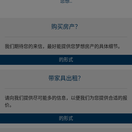
您想...
购买房产？
我们期待您的来信，最好能提供您梦想房产的具体细节。
的形式
带家具出租？
请向我们提供尽可能多的信息，以便我们为您提供合适的报
价。
的形式