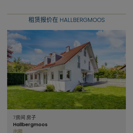
租赁报价在 HALLBERGMOOS
7房间 房子
Hallbergmoos
出租