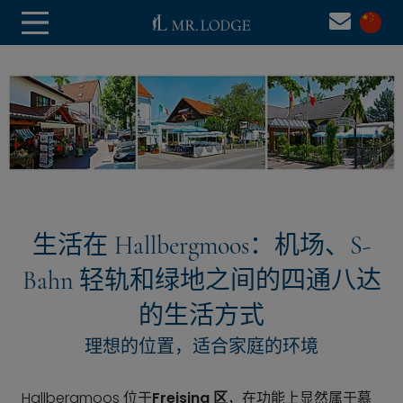
生活在 Hallbergmoos：机场、S-
Bahn 轻轨和绿地之间的四通八达
的生活方式
理想的位置，适合家庭的环境
Hallbergmoos 位于
Freising 区
，在功能上显然属于慕