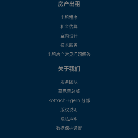
房产出租
出租程序
租金估算
室内设计
技术服务
出租房产常见问题解答
关于我们
服务团队
慕尼黑总部
Rottach-Egern 分部
版权说明
隐私声明
数据保护设置