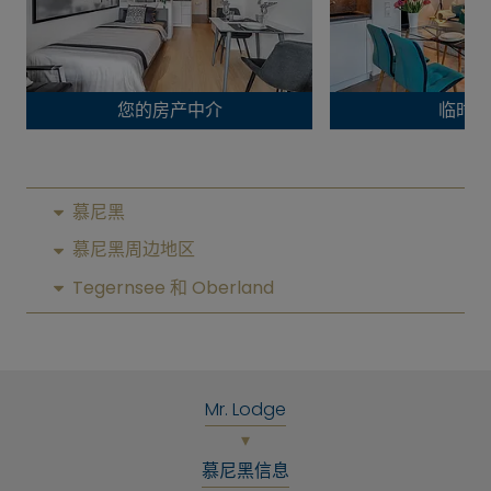
您的房产中介
临时生
慕尼黑
慕尼黑周边地区
Tegernsee 和 Oberland
Mr. Lodge
慕尼黑信息