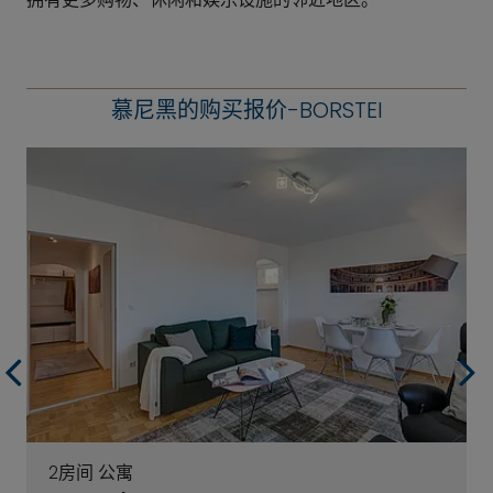
慕尼黑的购买报价-BORSTEI
2房间 公寓