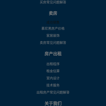
买房常见问题解答
卖房
成功销售
慕尼黑房产价格
家居装饰
卖房常见问题解答
房产出租
出租程序
租金估算
室内设计
技术服务
出租房产常见问题解答
关于我们