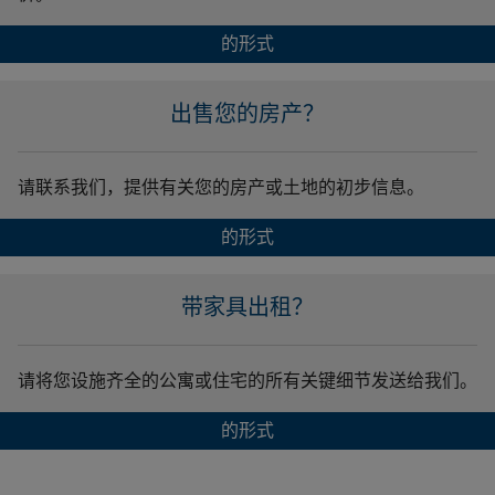
的形式
出售您的房产？
请联系我们，提供有关您的房产或土地的初步信息。
的形式
带家具出租？
请将您设施齐全的公寓或住宅的所有关键细节发送给我们。
的形式