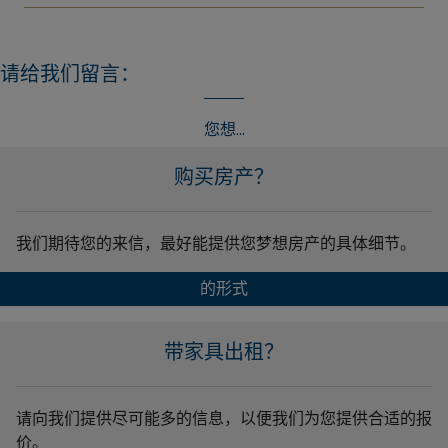
请给我们留言：
您想...
购买房产？
我们期待您的来信，最好能提供您梦想房产的具体细节。
的形式
带家具出租？
请向我们提供尽可能多的信息，以便我们为您提供合适的报
价。