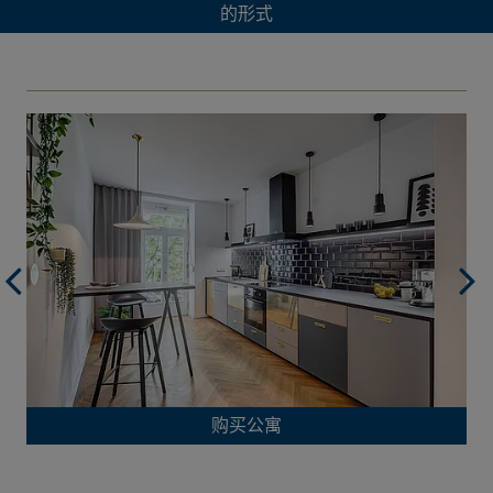
的形式
购买公寓