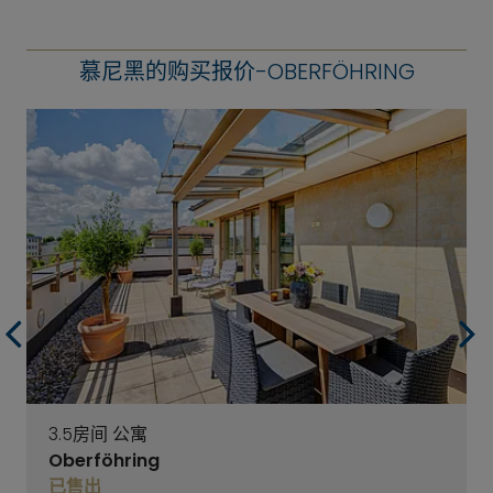
慕尼黑的购买报价-OBERFÖHRING
3.5房间 公寓
Oberföhring
已售出