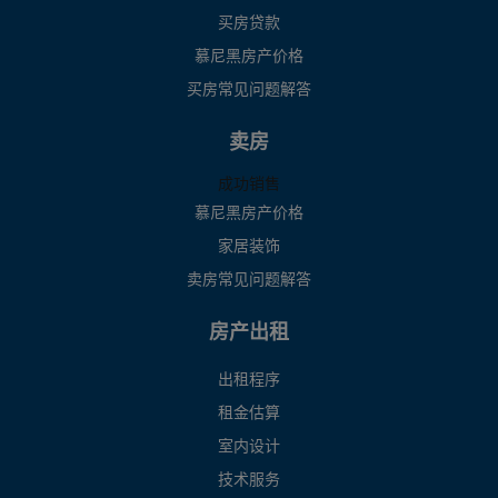
买房贷款
慕尼黑房产价格
买房常见问题解答
卖房
成功销售
慕尼黑房产价格
家居装饰
卖房常见问题解答
房产出租
出租程序
租金估算
室内设计
技术服务