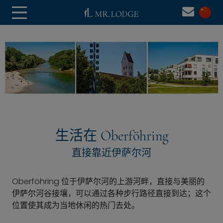
生活在 Oberföhring
直接靠近伊萨尔河
Oberföhring 位于伊萨尔河的上游河畔，直接与美丽的
伊萨尔河谷接壤，可以通过各种步行路径直接到达；这个
位置使其成为当地休闲的热门去处。