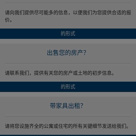
请向我们提供尽可能多的信息，以便我们为您提供合适的报
价。
的形式
出售您的房产？
请联系我们，提供有关您的房产或土地的初步信息。
的形式
带家具出租？
请将您设施齐全的公寓或住宅的所有关键细节发送给我们。