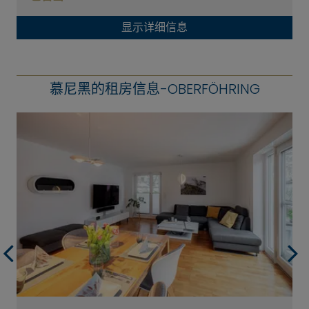
显示详细信息
慕尼黑的租房信息-OBERFÖHRING