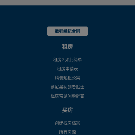
撤销经纪合同
租房
租房? 如此简单
租房申请表
精装短租公寓
慕尼黑初到者贴士
租房常见问题解答
买房
创建找房档案
所有房源