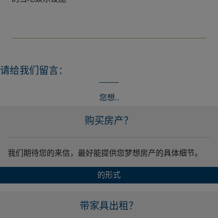
请给我们留言：
您想...
购买房产？
我们期待您的来信，最好能提供您梦想房产的具体细节。
的形式
带家具出租？