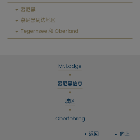
慕尼黑
慕尼黑周边地区
Tegernsee 和 Oberland
Mr. Lodge
慕尼黑信息
城区
Oberföhring
返回
向上