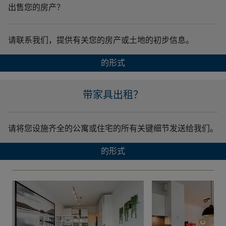
出售您的房产？
请联系我们，提供有关您的房产或土地的初步信息。
的形式
带家具出租？
请将您设施齐全的公寓或住宅的所有关键细节发送给我们。
的形式