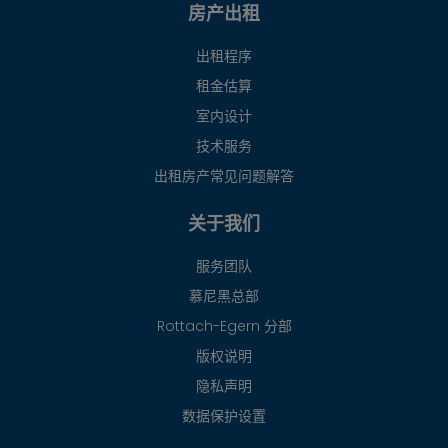
房产出租
出租程序
租金估算
室内设计
技术服务
出租房产常见问题解答
关于我们
服务团队
慕尼黑总部
Rottach-Egern 分部
版权说明
隐私声明
数据保护设置