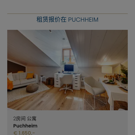
租赁报价在 PUCHHEIM
2房间 公寓
Puchheim
€ 1.650,-