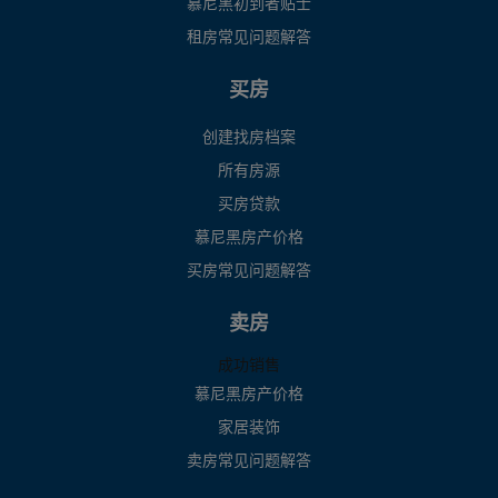
慕尼黑初到者贴士
租房常见问题解答
买房
创建找房档案
所有房源
买房贷款
慕尼黑房产价格
买房常见问题解答
卖房
成功销售
慕尼黑房产价格
家居装饰
卖房常见问题解答