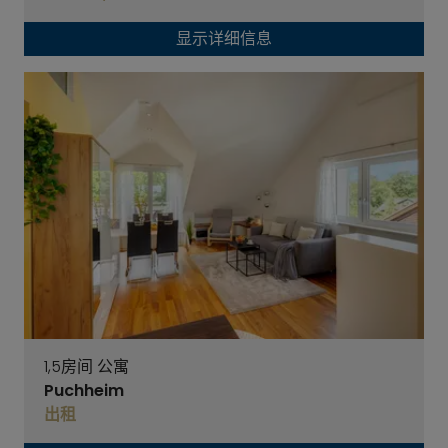
显示详细信息
1,5房间 公寓
Puchheim
出租