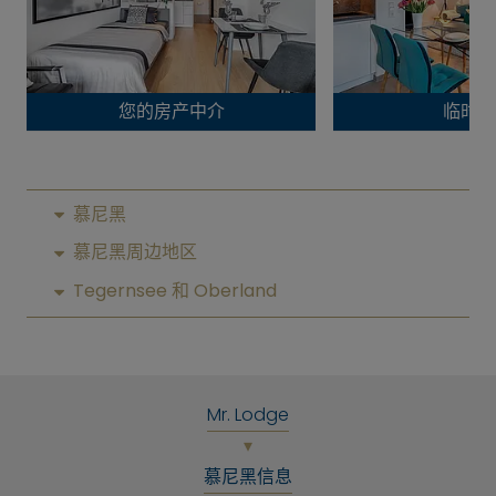
您的房产中介
临时生
慕尼黑
慕尼黑周边地区
Tegernsee 和 Oberland
Mr. Lodge
慕尼黑信息