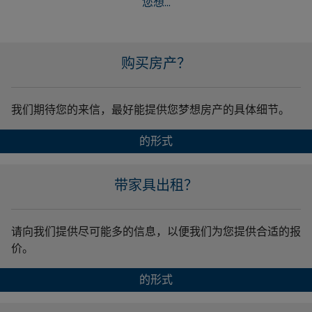
您想...
购买房产？
我们期待您的来信，最好能提供您梦想房产的具体细节。
的形式
带家具出租？
请向我们提供尽可能多的信息，以便我们为您提供合适的报
价。
的形式