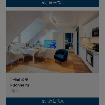
显示详细信息
2房间 公寓
Puchheim
出租
显示详细信息