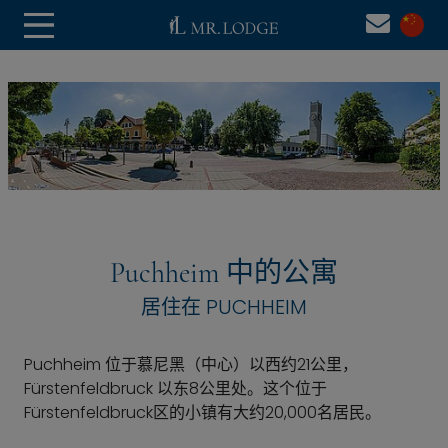
Puchheim 中的公寓
居住在 PUCHHEIM
Puchheim 位于慕尼黑（中心）以西约21公里，
Fürstenfeldbruck 以东8公里处。这个位于
Fürstenfeldbruck区的小镇有大约20,000名居民。