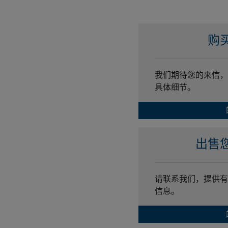
购
我们期待您的来信，
具体细节。
出售
请联系我们，提供有
信息。