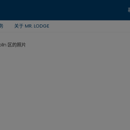
务
关于 MR. LODGE