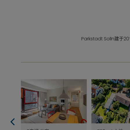
Parkstadt So