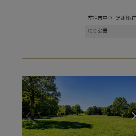
前往市中心（玛利亚
10,0 公里