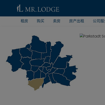
租房
购买
卖房
房产出租
公司服