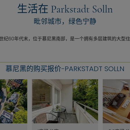
生活在 Parkstadt Solln
毗邻城市，绿色宁静
lln建于20世纪60年代末，位于慕尼黑南部，是一个拥有多层建筑的大型
慕尼黑的购买报价-PARKSTADT SOLLN