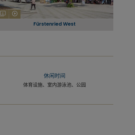
6
Fürstenried West
休闲时间
体育设施、室内游泳池、公园