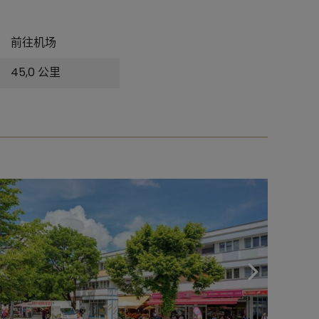
前往机场
45,0 公里