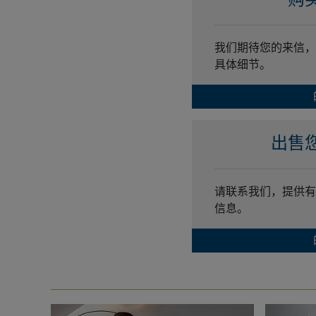
我们期待您的来信，
具体细节。
出售
请联系我们，提供有
信息。