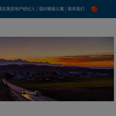
慕尼黑房地产经纪人
临时精装公寓
联系我们