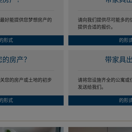
最好能提供您梦想房产的
请向我们提供尽可能多的
提供合适的报价。
的形式
的形
您的房产？
带家具
关您的房产或土地的初步
请将您设施齐全的公寓或
发送给我们。
的形式
的形