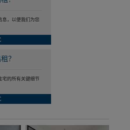
信息，以便我们为您
式
出租？
住宅的所有关键细节
式