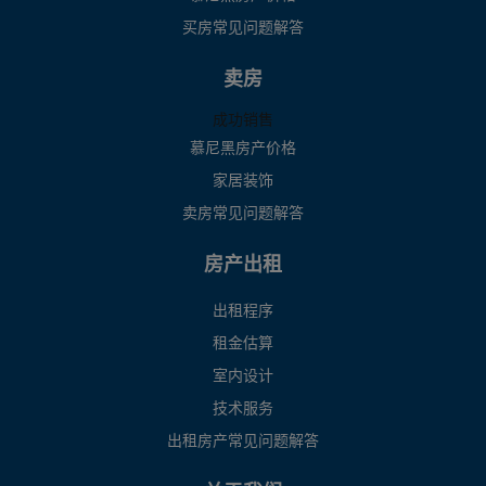
买房常见问题解答
卖房
成功销售
慕尼黑房产价格
家居装饰
卖房常见问题解答
房产出租
出租程序
租金估算
室内设计
技术服务
出租房产常见问题解答