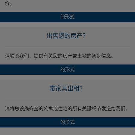
价。
的形式
出售您的房产？
请联系我们，提供有关您的房产或土地的初步信息。
的形式
带家具出租？
请将您设施齐全的公寓或住宅的所有关键细节发送给我们。
的形式