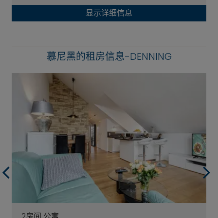
显示详细信息
慕尼黑的租房信息-DENNING
2房间 公寓