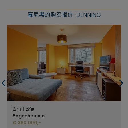
慕尼黑的购买报价-DENNING
2房间 公寓
Bogenhausen
€ 360,000,-