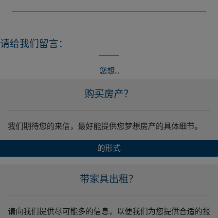
请给我们留言：
您想...
购买房产？
我们期待您的来信，最好能提供您梦想房产的具体细节。
的形式
带家具出租？
请向我们提供尽可能多的信息，以便我们为您提供合适的报